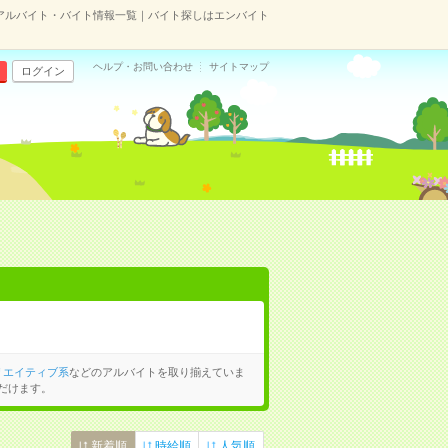
アルバイト・バイト情報一覧｜バイト探しはエンバイト
ヘルプ・お問い合わせ
サイトマップ
ログイン
リエイティブ系
などのアルバイトを取り揃えていま
だけます。
新着順
時給順
人気順