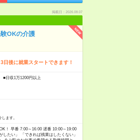
掲載日：2026.08.07
NEW
経験OKの介護
～3日後に就業スタートできます！
■日収1万1200円以上
介します。
早番 7:00～16:00 遅番 10:00～19:00
がしたい」 「できれば残業はしたくない」