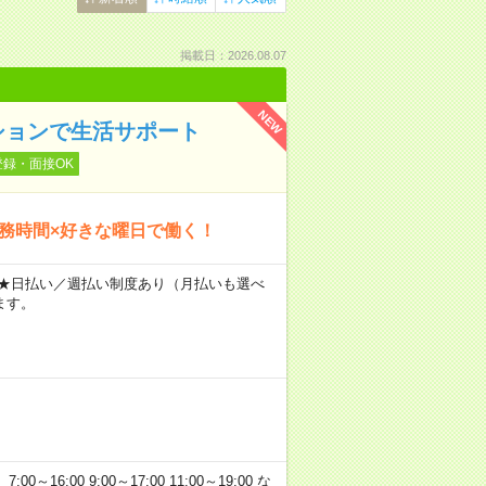
掲載日：2026.08.07
NEW
ションで生活サポート
登録・面接OK
勤務時間×好きな曜日で働く！
～ ★日払い／週払い制度あり（月払いも選べ
ます。
:00 9:00～17:00 11:00～19:00 な