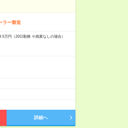
ーラー製造
9.5万円（20日勤務 ※残業なしの場合）
詳細へ