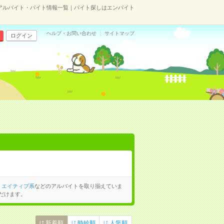
アルバイト・バイト情報一覧｜バイト探しはエンバイト
ヘルプ・お問い合わせ
サイトマップ
ログイン
リエイティブ系
などのアルバイトを取り揃えていま
だけます。
新着順
時給順
人気順