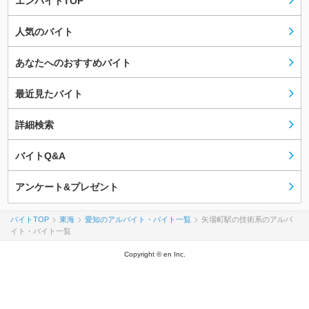
エンバイトTOP
人気のバイト
あなたへのおすすめバイト
最近見たバイト
詳細検索
バイトQ&A
アンケート&プレゼント
バイトTOP
東海
愛知のアルバイト・バイト一覧
矢場町駅の技術系のアルバ
イト・バイト一覧
Copyright © en Inc.