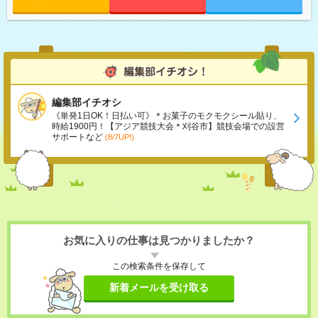
編集部イチオシ
《単発1日OK！日払い可》＊お菓子のモクモクシール貼り、
時給1900円！【アジア競技大会＊刈谷市】競技会場での設営
サポートなど
(8/7UP!)
お気に入りの仕事は見つかりましたか？
この検索条件を保存して
新着メールを受け取る