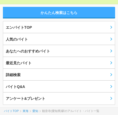
かんたん検索はこちら
エンバイトTOP
人気のバイト
あなたへのおすすめバイト
最近見たバイト
詳細検索
バイトQ&A
アンケート&プレゼント
バイトTOP
東海
愛知
観音寺(愛知県)駅のアルバイト・バイト一覧