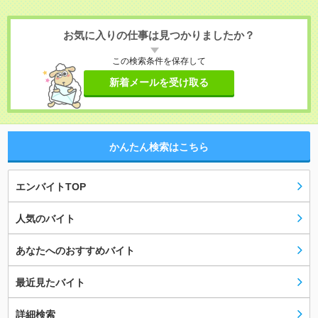
お気に入りの仕事は見つかりましたか？
この検索条件を保存して
新着メールを受け取る
かんたん検索はこちら
エンバイトTOP
人気のバイト
あなたへのおすすめバイト
最近見たバイト
詳細検索