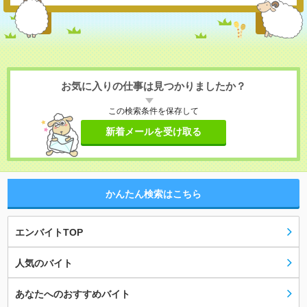
お気に入りの仕事は見つかりましたか？
この検索条件を保存して
新着メールを受け取る
かんたん検索はこちら
エンバイトTOP
人気のバイト
あなたへのおすすめバイト