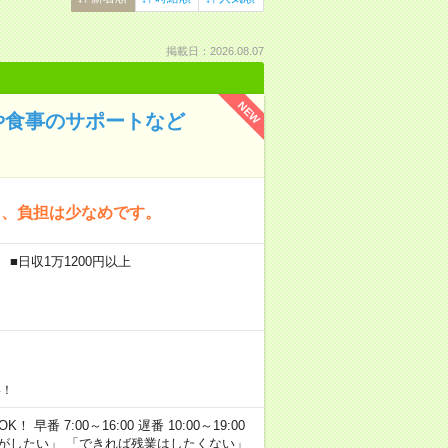
掲載日：2026.08.07
NEW
や食事のサポートなど
く、負担は少なめです。
■日収1万1200円以上
い！
早番 7:00～16:00 遅番 10:00～19:00
がしたい」 「できれば残業はしたくない」