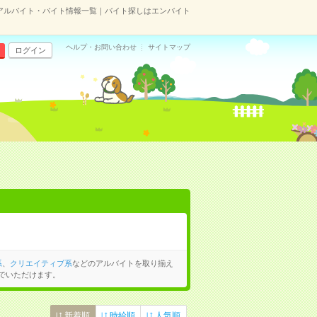
アルバイト・バイト情報一覧｜バイト探しはエンバイト
ヘルプ・お問い合わせ
サイトマップ
ログイン
系
、
クリエイティブ系
などのアルバイトを取り揃え
でいただけます。
新着順
時給順
人気順