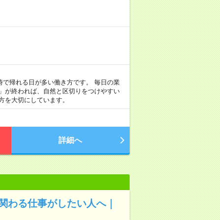
定時で帰れる日が多い働き方です。 毎日の業
事」が終われば、自然と区切りをつけやすい
方を大切にしています。
詳細へ
と関わる仕事がしたい人へ｜