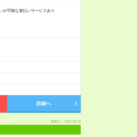
前払いが可能な速払いサービスあり
。
詳細へ
掲載日：2026.08.03