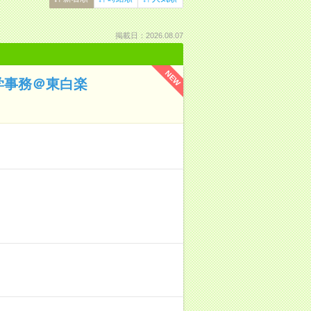
掲載日：2026.08.07
NEW
大学事務＠東白楽