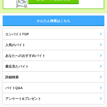
かんたん検索はこちら
エンバイトTOP
人気のバイト
あなたへのおすすめバイト
最近見たバイト
詳細検索
バイトQ&A
アンケート&プレゼント