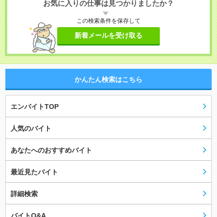
お気に入りの仕事は見つかりましたか？
この検索条件を保存して
新着メールを受け取る
かんたん検索はこちら
エンバイトTOP
人気のバイト
あなたへのおすすめバイト
最近見たバイト
詳細検索
バイトQ&A