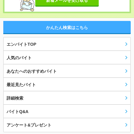
新着メールを受け取る
かんたん検索はこちら
エンバイトTOP
人気のバイト
あなたへのおすすめバイト
最近見たバイト
詳細検索
バイトQ&A
アンケート&プレゼント