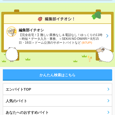
編集部イチオシ
【完全在宅！】難しい業務なし＆電話なし！ゆっくりの11時
～時短＊データ入力・事務、＜SEKAI NO OWARI＊8月15
日・16日＞ドーム公演のサポートバイトなど
(8/7UP!)
かんたん検索はこちら
エンバイトTOP
人気のバイト
あなたへのおすすめバイト