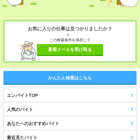
お気に入りの仕事は見つかりましたか？
この検索条件を保存して
新着メールを受け取る
かんたん検索はこちら
エンバイトTOP
人気のバイト
あなたへのおすすめバイト
最近見たバイト