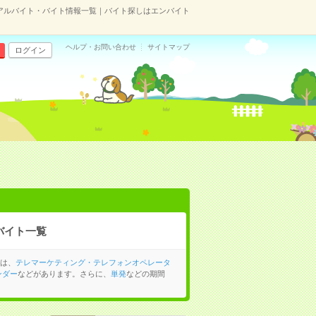
のアルバイト・バイト情報一覧｜バイト探しはエンバイト
ヘルプ・お問い合わせ
サイトマップ
ログイン
バイト一覧
には、
テレマーケティング・テレフォンオペレータ
ンダー
などがあります。さらに、
単発
などの期間