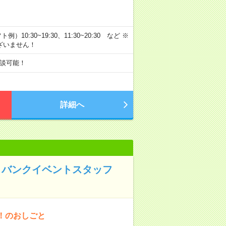
）10:30~19:30、11:30~20:30 など ※
ざいません！
談可能！
詳細へ
トバンクイベントスタッフ
！のおしごと