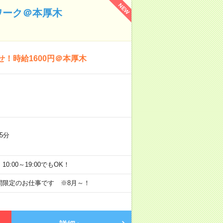
NEW
ワーク＠本厚木
！時給1600円＠本厚木
5分
、10:00～19:00でもOK！
期間限定のお仕事です ※8月～！