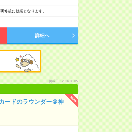
ト！ 研修後に就業となります。
詳細へ
掲載日：2026.08.05
NEW
ドカードのラウンダー＠神