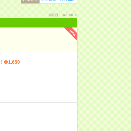
掲載日：2026.08.08
NEW
1,650