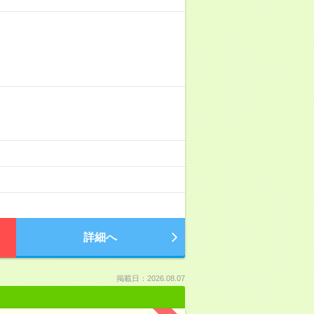
詳細へ
掲載日：2026.08.07