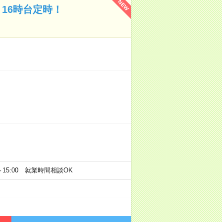
NEW
16時台定時！
0～15:00 就業時間相談OK