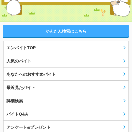
かんたん検索はこちら
エンバイトTOP
人気のバイト
あなたへのおすすめバイト
最近見たバイト
詳細検索
バイトQ&A
アンケート&プレゼント