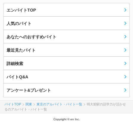
エンバイトTOP
人気のバイト
あなたへのおすすめバイト
最近見たバイト
詳細検索
バイトQ&A
アンケート&プレゼント
バイトTOP
関東
東京のアルバイト・バイト一覧
明大前駅の語学力が活かせ
るのアルバイト・バイト一覧
Copyright © en Inc.