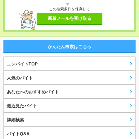
この検索条件を保存して
新着メールを受け取る
かんたん検索はこちら
エンバイトTOP
人気のバイト
あなたへのおすすめバイト
最近見たバイト
詳細検索
バイトQ&A