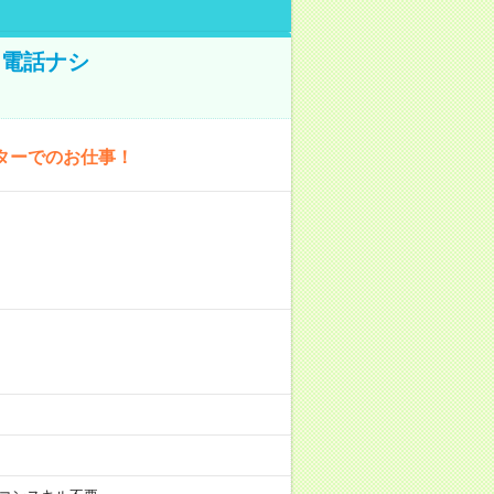
！電話ナシ
ターでのお仕事！