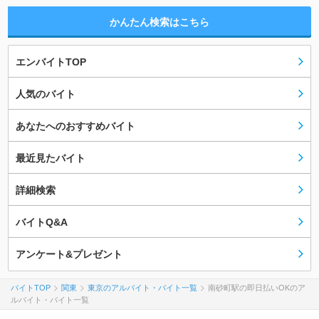
かんたん検索はこちら
エンバイトTOP
人気のバイト
あなたへのおすすめバイト
最近見たバイト
詳細検索
バイトQ&A
アンケート&プレゼント
バイトTOP
関東
東京のアルバイト・バイト一覧
南砂町駅の即日払いOKのア
ルバイト・バイト一覧