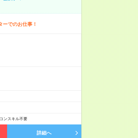
ターでのお仕事！
コンスキル不要
詳細へ