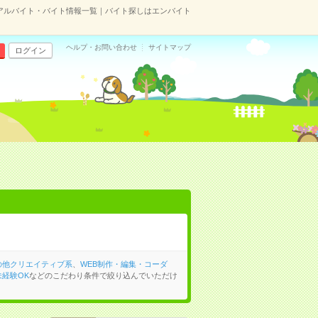
アルバイト・バイト情報一覧｜バイト探しはエンバイト
ヘルプ・お問い合わせ
サイトマップ
ログイン
の他クリエイティブ系
、
WEB制作・編集・コーダ
経験OK
などのこだわり条件で絞り込んでいただけ