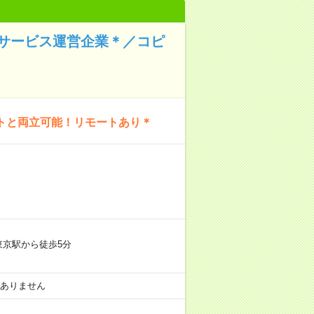
行サービス運営企業＊／コピ
トと両立可能！リモートあり＊
東京駅から徒歩5分
基本ありません