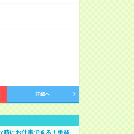
詳細へ
な時にお仕事できる！単発