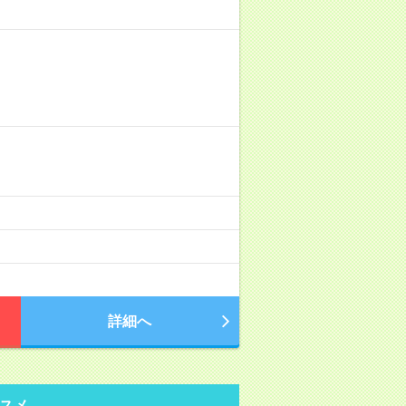
詳細へ
スメ