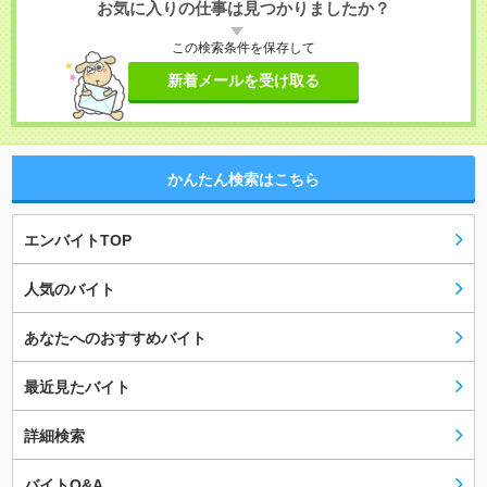
お気に入りの仕事は見つかりましたか？
この検索条件を保存して
新着メールを受け取る
かんたん検索はこちら
エンバイトTOP
人気のバイト
あなたへのおすすめバイト
最近見たバイト
詳細検索
バイトQ&A