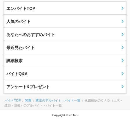
エンバイトTOP
人気のバイト
あなたへのおすすめバイト
最近見たバイト
詳細検索
バイトQ&A
アンケート&プレゼント
バイトTOP
関東
東京のアルバイト・バイト一覧
永田町駅のＣＡＤ（土木・
建築・設備）のアルバイト・バイト一覧
Copyright © en Inc.