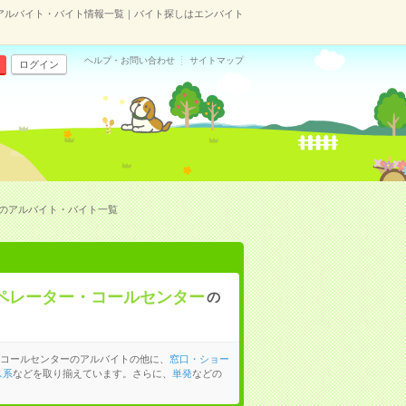
アルバイト・バイト情報一覧｜バイト探しはエンバイト
ヘルプ・お問い合わせ
サイトマップ
ログイン
ーのアルバイト・バイト一覧
ペレーター・コールセンター
の
・コールセンターのアルバイトの他に、
窓口・ショー
ス系
などを取り揃えています。さらに、
単発
などの