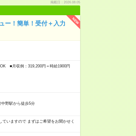
掲載日：2026.08.05
NEW
ビュー！簡単！受付＋入力
K ■月収例：319,200円＝時給1900円
東中野駅から徒歩5分
用意していますので まずはご希望をお聞かせく