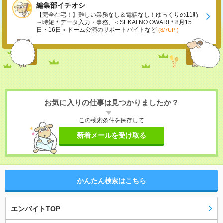
編集部イチオシ
【完全在宅！】難しい業務なし＆電話なし！ゆっくりの11時
～時短＊データ入力・事務、＜SEKAI NO OWARI＊8月15
日・16日＞ドーム公演のサポートバイトなど
(8/7UP!)
お気に入りの仕事は見つかりましたか？
この検索条件を保存して
新着メールを受け取る
かんたん検索はこちら
エンバイトTOP