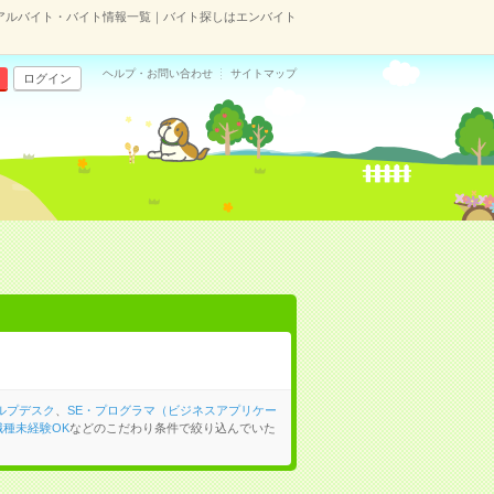
アルバイト・バイト情報一覧｜バイト探しはエンバイト
ヘルプ・お問い合わせ
サイトマップ
ログイン
ルプデスク
、
SE・プログラマ（ビジネスアプリケー
職種未経験OK
などのこだわり条件で絞り込んでいた