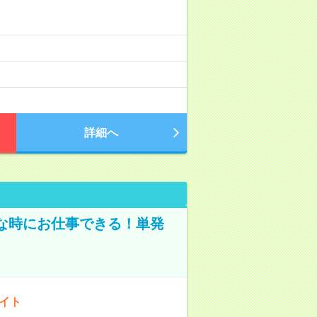
詳細へ
な時にお仕事できる！単発
バイト