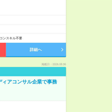
コンスキル不要
詳細へ
掲載日：2026.08.06
メディアコンサル企業で事務