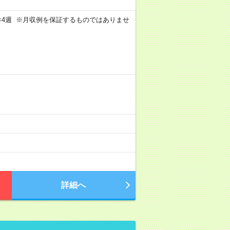
週4日×4週 ※月収例を保証するものではありませ
詳細へ