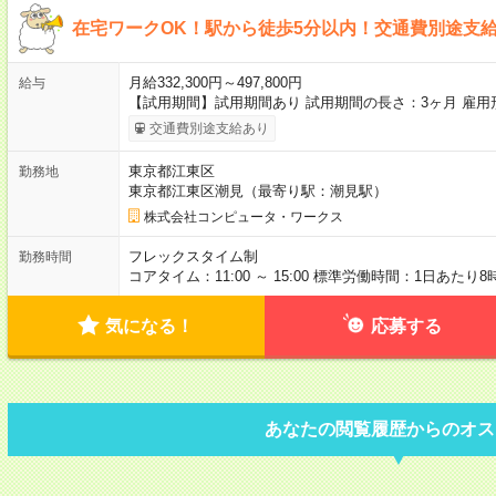
在宅ワークOK！駅から徒歩5分以内！交通費別途支
月給332,300円～497,800円
給与
【試用期間】試用期間あり 試用期間の長さ：3ヶ月 雇用
交通費別途支給あり
東京都江東区
勤務地
東京都江東区潮見（最寄り駅：潮見駅）
株式会社コンピュータ・ワークス
フレックスタイム制
勤務時間
コアタイム：11:00 ～ 15:00 標準労働時間：1日あたり8
気になる！
応募する
あなたの閲覧履歴からのオス