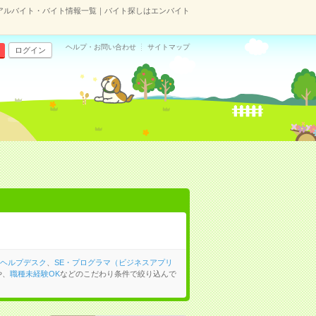
のアルバイト・バイト情報一覧｜バイト探しはエンバイト
ヘルプ・お問い合わせ
サイトマップ
ログイン
ヘルプデスク
、
SE・プログラマ（ビジネスアプリ
や、
職種未経験OK
などのこだわり条件で絞り込んで