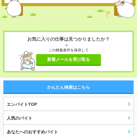
お気に入りの仕事は見つかりましたか？
この検索条件を保存して
新着メールを受け取る
かんたん検索はこちら
エンバイトTOP
人気のバイト
あなたへのおすすめバイト