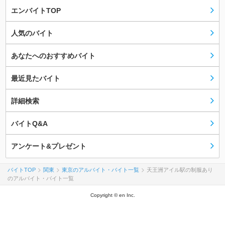
エンバイトTOP
人気のバイト
あなたへのおすすめバイト
最近見たバイト
詳細検索
バイトQ&A
アンケート&プレゼント
バイトTOP
関東
東京のアルバイト・バイト一覧
天王洲アイル駅の制服あり
のアルバイト・バイト一覧
Copyright © en Inc.