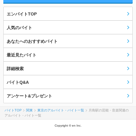
エンバイトTOP
人気のバイト
あなたへのおすすめバイト
最近見たバイト
詳細検索
バイトQ&A
アンケート&プレゼント
バイトTOP
関東
東京のアルバイト・バイト一覧
月島駅の芸能・音楽関連の
アルバイト・バイト一覧
Copyright © en Inc.