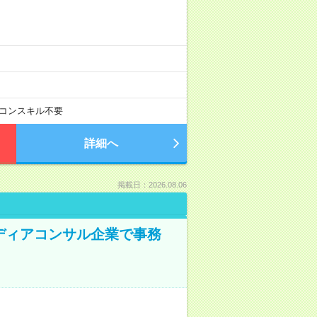
コンスキル不要
詳細へ
掲載日：2026.08.06
メディアコンサル企業で事務