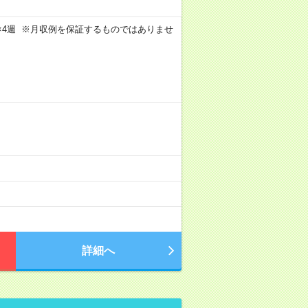
週4日×4週 ※月収例を保証するものではありませ
詳細へ