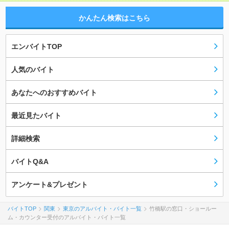
かんたん検索はこちら
エンバイトTOP
人気のバイト
あなたへのおすすめバイト
最近見たバイト
詳細検索
バイトQ&A
アンケート&プレゼント
バイトTOP
関東
東京のアルバイト・バイト一覧
竹橋駅の窓口・ショールー
ム・カウンター受付のアルバイト・バイト一覧