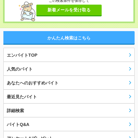
この検索条件を保存して
新着メールを受け取る
かんたん検索はこちら
エンバイトTOP
人気のバイト
あなたへのおすすめバイト
最近見たバイト
詳細検索
バイトQ&A