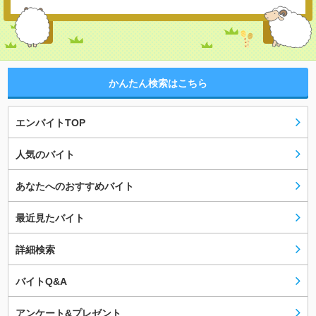
かんたん検索はこちら
エンバイトTOP
人気のバイト
あなたへのおすすめバイト
最近見たバイト
詳細検索
バイトQ&A
アンケート&プレゼント