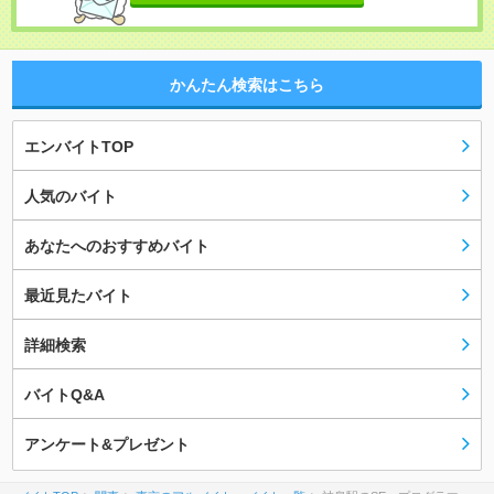
かんたん検索はこちら
エンバイトTOP
人気のバイト
あなたへのおすすめバイト
最近見たバイト
詳細検索
バイトQ&A
アンケート&プレゼント