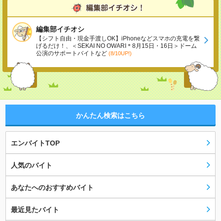
編集部イチオシ
【シフト自由・現金手渡しOK】iPhoneなどスマホの充電を繋
げるだけ！、＜SEKAI NO OWARI＊8月15日・16日＞ドーム
公演のサポートバイトなど
(8/10UP!)
かんたん検索はこちら
エンバイトTOP
人気のバイト
あなたへのおすすめバイト
最近見たバイト