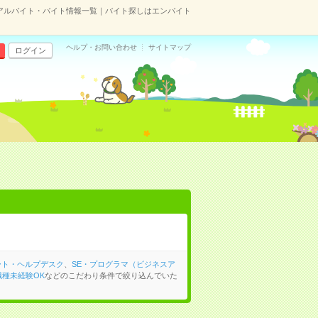
のアルバイト・バイト情報一覧｜バイト探しはエンバイト
ヘルプ・お問い合わせ
サイトマップ
ログイン
ート・ヘルプデスク
、
SE・プログラマ（ビジネスア
職種未経験OK
などのこだわり条件で絞り込んでいた