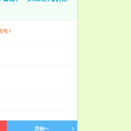
在宅！
詳細へ