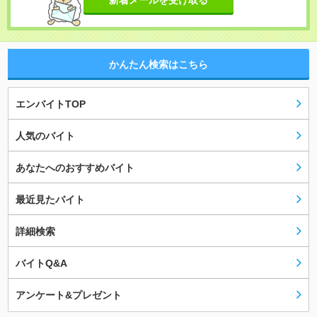
新着メールを受け取る
かんたん検索はこちら
エンバイトTOP
人気のバイト
あなたへのおすすめバイト
最近見たバイト
詳細検索
バイトQ&A
アンケート&プレゼント