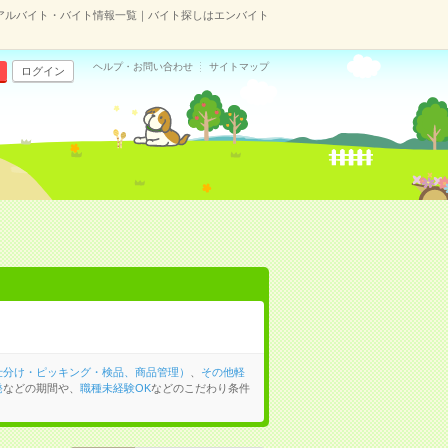
アルバイト・バイト情報一覧｜バイト探しはエンバイト
ヘルプ・お問い合わせ
サイトマップ
ログイン
仕分け・ピッキング・検品、商品管理）
、
その他軽
発
などの期間や、
職種未経験OK
などのこだわり条件