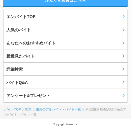
かんたん検索はこちら
エンバイトTOP
人気のバイト
あなたへのおすすめバイト
最近見たバイト
詳細検索
バイトQ&A
アンケート&プレゼント
バイトTOP
関東
東京のアルバイト・バイト一覧
木場(東京都)駅の技術系のア
ルバイト・バイト一覧
Copyright © en Inc.