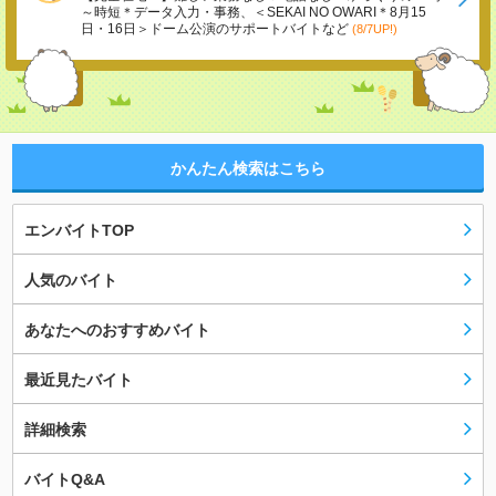
～時短＊データ入力・事務、＜SEKAI NO OWARI＊8月15
日・16日＞ドーム公演のサポートバイトなど
(8/7UP!)
かんたん検索はこちら
エンバイトTOP
人気のバイト
あなたへのおすすめバイト
最近見たバイト
詳細検索
バイトQ&A