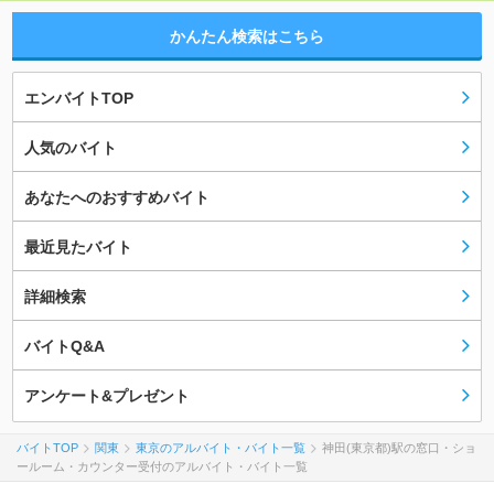
かんたん検索はこちら
エンバイトTOP
人気のバイト
あなたへのおすすめバイト
最近見たバイト
詳細検索
バイトQ&A
アンケート&プレゼント
バイトTOP
関東
東京のアルバイト・バイト一覧
神田(東京都)駅の窓口・ショ
ールーム・カウンター受付のアルバイト・バイト一覧