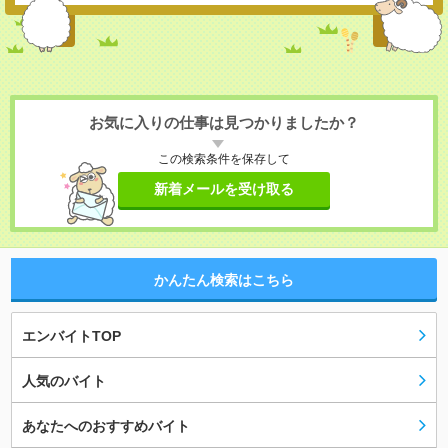
お気に入りの仕事は見つかりましたか？
この検索条件を保存して
新着メールを受け取る
かんたん検索はこちら
エンバイトTOP
人気のバイト
あなたへのおすすめバイト