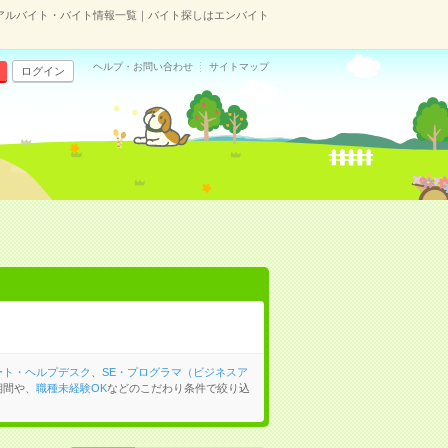
のアルバイト・バイト情報一覧｜バイト探しはエンバイト
ヘルプ・お問い合わせ
サイトマップ
ログイン
ート・ヘルプデスク
、
SE・プログラマ（ビジネスア
期間や、
職種未経験OK
などのこだわり条件で絞り込