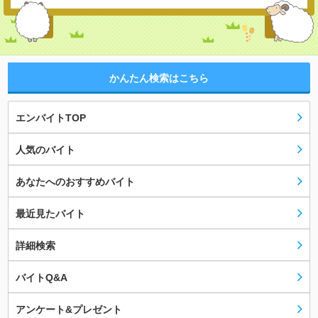
かんたん検索はこちら
エンバイトTOP
人気のバイト
あなたへのおすすめバイト
最近見たバイト
詳細検索
バイトQ&A
アンケート&プレゼント