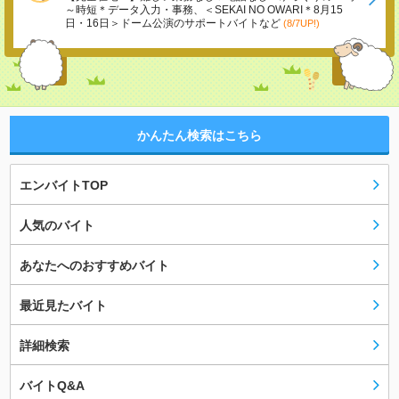
～時短＊データ入力・事務、＜SEKAI NO OWARI＊8月15
日・16日＞ドーム公演のサポートバイトなど
(8/7UP!)
かんたん検索はこちら
エンバイトTOP
人気のバイト
あなたへのおすすめバイト
最近見たバイト
詳細検索
バイトQ&A