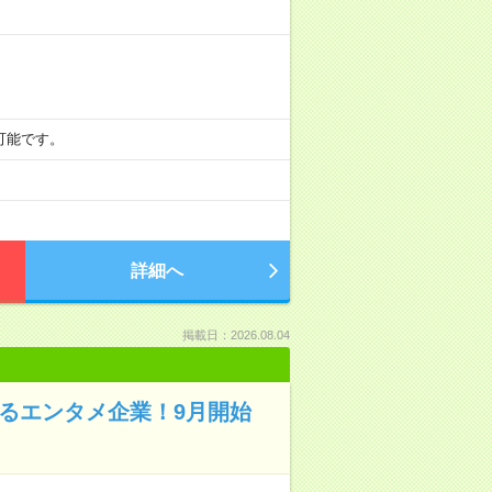
談可能です。
詳細へ
掲載日：2026.08.04
れるエンタメ企業！9月開始