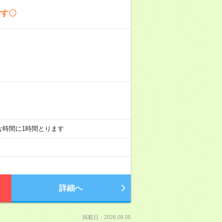
です〇
好きな時間に1時間とります
詳細へ
掲載日：2026.08.05