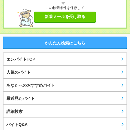
この検索条件を保存して
新着メールを受け取る
かんたん検索はこちら
エンバイトTOP
人気のバイト
あなたへのおすすめバイト
最近見たバイト
詳細検索
バイトQ&A