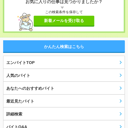
お気に入りの仕事は見つかりましたか？
この検索条件を保存して
新着メールを受け取る
かんたん検索はこちら
エンバイトTOP
人気のバイト
あなたへのおすすめバイト
最近見たバイト
詳細検索
バイトQ&A